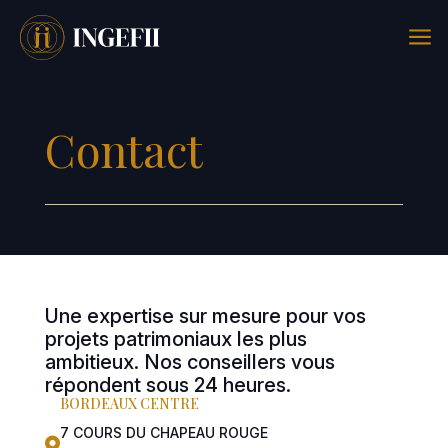
a
Contact
Une expertise sur mesure pour vos
projets patrimoniaux les plus
ambitieux. Nos conseillers vous
répondent sous 24 heures.
BORDEAUX CENTRE
7 COURS DU CHAPEAU ROUGE
