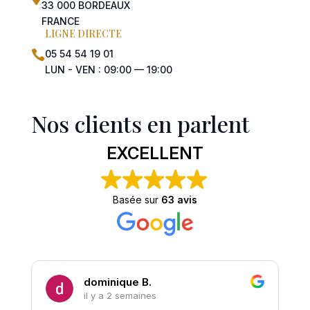
33 000 BORDEAUX
FRANCE
LIGNE DIRECTE
05 54 54 19 01

LUN - VEN : 09:00 — 19:00
Nos clients en parlent
EXCELLENT
Basée sur
63 avis
dominique B.
il y a 2 semaines