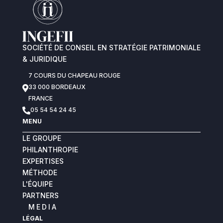
SOCIÉTÉ DE CONSEIL EN STRATÉGIE PATRIMONIALE
& JURIDIQUE
7 COURS DU CHAPEAU ROUGE
33 000 BORDEAUX

FRANCE
05 54 54 24 45

MENU
LE GROUPE
PHILANTHROPIE
EXPERTISES
MÉTHODE
L'ÉQUIPE
PARTNERS
MEDIA
LÉGAL