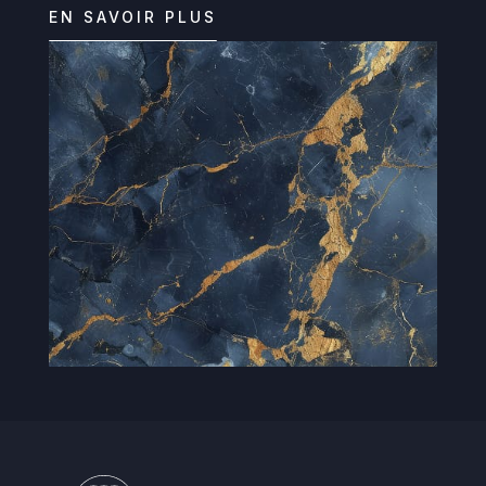
EN SAVOIR PLUS