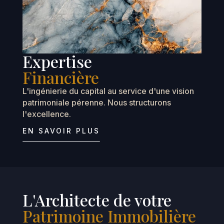
Expertise
Financière
L'ingénierie du capital au service d'une vision
patrimoniale pérenne. Nous structurons
l'excellence.
EN SAVOIR PLUS
L'Architecte de votre
Patrimoine Immobilière