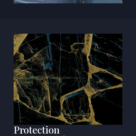
Protection