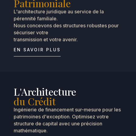
Patrimoniale
L'architecture juridique au service de la
pérennité familiale.
Nous concevons des structures robustes pour
sécuriser votre
transmission et votre avenir.
EN SAVOIR PLUS
L'Architecture
du Crédit
Ingénierie de financement sur-mesure pour les
patrimoines d'exception. Optimisez votre
structure de capital avec une précision
mathématique.