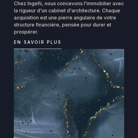
Chez Ingefii, nous concevons l'immobilier avec
la rigueur d'un cabinet d'architecture. Chaque
acquisition est une pierre angulaire de votre
structure financière, pensée pour durer et
prospérer.
EN SAVOIR PLUS