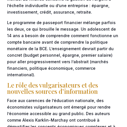
l’échelle individuelle ou d’une entreprise : épargne,
investissement, crédit, assurance, retraite.
Le programme de passeport financier mélange parfois
les deux, ce qui brouille le message. Un adolescent de
14 ans a besoin de comprendre comment fonctionne un
compte bancaire avant de comprendre la politique
monétaire de la BCE. L’enseignement devrait partir du
concret (budget personnel, épargne, premier salaire)
pour aller progressivement vers l’abstrait (marchés
financiers, politique économique, commerce
international).
Le rôle des vulgarisateurs et des
nouvelles sources d’information
Face aux carences de l’éducation nationale, des
économistes vulgarisateurs ont émergé pour rendre
l’économie accessible au grand public. Des auteurs
comme Alexis Karklin-Marchay ont contribué à
démystifier les concepts économiques complexes et à