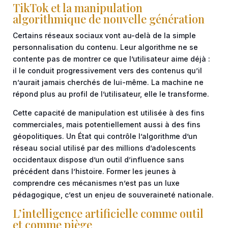
TikTok et la manipulation
algorithmique de nouvelle génération
Certains réseaux sociaux vont au-delà de la simple
personnalisation du contenu. Leur algorithme ne se
contente pas de montrer ce que l’utilisateur aime déjà :
il le conduit progressivement vers des contenus qu’il
n’aurait jamais cherchés de lui-même. La machine ne
répond plus au profil de l’utilisateur, elle le transforme.
Cette capacité de manipulation est utilisée à des fins
commerciales, mais potentiellement aussi à des fins
géopolitiques. Un État qui contrôle l’algorithme d’un
réseau social utilisé par des millions d’adolescents
occidentaux dispose d’un outil d’influence sans
précédent dans l’histoire. Former les jeunes à
comprendre ces mécanismes n’est pas un luxe
pédagogique, c’est un enjeu de souveraineté nationale.
L’intelligence artificielle comme outil
et comme piège