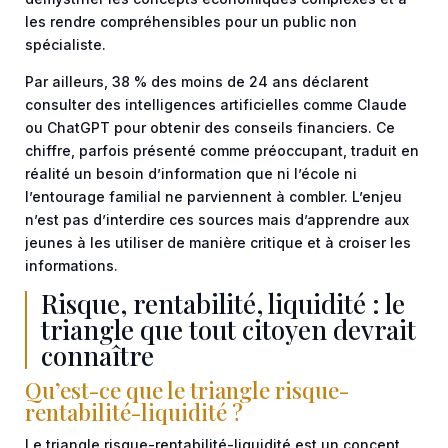
les rendre compréhensibles pour un public non
spécialiste.
Par ailleurs, 38 % des moins de 24 ans déclarent
consulter des intelligences artificielles comme Claude
ou ChatGPT pour obtenir des conseils financiers. Ce
chiffre, parfois présenté comme préoccupant, traduit en
réalité un besoin d’information que ni l’école ni
l’entourage familial ne parviennent à combler. L’enjeu
n’est pas d’interdire ces sources mais d’apprendre aux
jeunes à les utiliser de manière critique et à croiser les
informations.
Risque, rentabilité, liquidité : le
triangle que tout citoyen devrait
connaître
Qu’est-ce que le triangle risque-
rentabilité-liquidité ?
Le triangle risque-rentabilité-liquidité est un concept