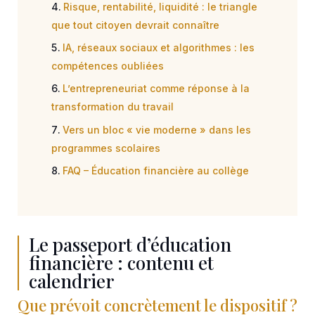
Risque, rentabilité, liquidité : le triangle
que tout citoyen devrait connaître
IA, réseaux sociaux et algorithmes : les
compétences oubliées
L’entrepreneuriat comme réponse à la
transformation du travail
Vers un bloc « vie moderne » dans les
programmes scolaires
FAQ – Éducation financière au collège
Le passeport d’éducation
financière : contenu et
calendrier
Que prévoit concrètement le dispositif ?