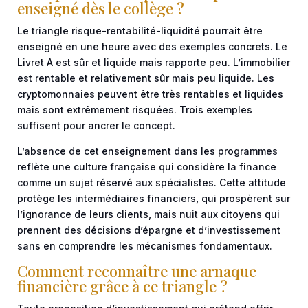
enseigné dès le collège ?
Le triangle risque-rentabilité-liquidité pourrait être
enseigné en une heure avec des exemples concrets. Le
Livret A est sûr et liquide mais rapporte peu. L’immobilier
est rentable et relativement sûr mais peu liquide. Les
cryptomonnaies peuvent être très rentables et liquides
mais sont extrêmement risquées. Trois exemples
suffisent pour ancrer le concept.
L’absence de cet enseignement dans les programmes
reflète une culture française qui considère la finance
comme un sujet réservé aux spécialistes. Cette attitude
protège les intermédiaires financiers, qui prospèrent sur
l’ignorance de leurs clients, mais nuit aux citoyens qui
prennent des décisions d’épargne et d’investissement
sans en comprendre les mécanismes fondamentaux.
Comment reconnaître une arnaque
financière grâce à ce triangle ?