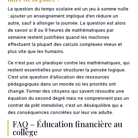
La question du temps scolaire est un jeu à somme nulle
: ajouter un enseignement implique d’en réduire un
autre, sauf à allonger la journée. La question est alors
de savoir si 8 ou 9 heures de mathématiques par
semaine restent justifiées quand les machines
effectuent la plupart des calculs complexes mieux et
plus vite que les humains.
Ce n’est pas un plaidoyer contre les mathématiques, qui
restent essentielles pour structurer la pensée logique.
C’est une question d’allocation des ressources
pédagogiques dans un monde où les priorités ont
changé. Former des citoyens qui savent résoudre une
équation du second degré mais ne comprennent pas un
contrat de prêt immobilier, c’est un déséquilibre qui a
des conséquences concrètes sur leur vie adulte.
FAQ – Éducation financière au
collège