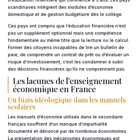
scandinaves intègrent des modules d’économie
domestique et de gestion budgétaire dès le collège.
Ces pays ont compris que l’éducation financière n’est
pas un supplément optionnel mais une compétence
fondamentale au même titre que la lecture ou le calcul.
Former des citoyens incapables de lire un bulletin de
paie, de comprendre un contrat de prêt ou d’évaluer un
risque d’investissement, c’est les condamner à subir
des décisions financières qu’ils ne comprennent pas.
Les lacunes de l’enseignement
économique en France
Un biais idéologique dans les manuels
scolaires
Les manuels d’économie utilisés dans le secondaire
français souffrent d’un manque d’impartialité
documenté et dénoncé par de nombreux économistes.
La présentation des mécanismes économiques est