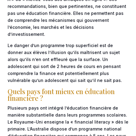
recommandations, bien que pertinentes, ne constituent
pas une éducation financière. Elles ne permettent pas
de comprendre les mécanismes qui gouvernent
l’économie, les marchés et les décisions
d’investissement.
Le danger d’un programme trop superficiel est de
donner aux élèves l’illusion qu’ils maîtrisent un sujet
alors qu’ils n’en ont effleuré que la surface. Un
adolescent qui sort de 2 heures de cours en pensant
comprendre la finance est potentiellement plus
vulnérable qu’un adolescent qui sait qu’il ne sait pas.
Quels pays font mieux en éducation
financière ?
Plusieurs pays ont intégré l’éducation financière de
manière substantielle dans leurs programmes scolaires.
Le Royaume-Uni enseigne la « financial literacy » dès le
primaire. L’Australie dispose d’un programme national
d’éducation financière qui commence à 5 ans. Les pays