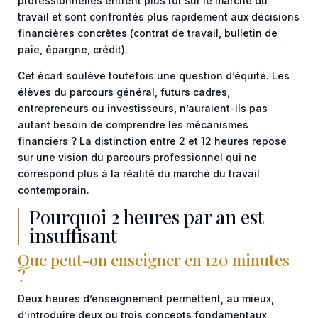
professionnelles entrent plus tôt sur le marché du
travail et sont confrontés plus rapidement aux décisions
financières concrètes (contrat de travail, bulletin de
paie, épargne, crédit).
Cet écart soulève toutefois une question d’équité. Les
élèves du parcours général, futurs cadres,
entrepreneurs ou investisseurs, n’auraient-ils pas
autant besoin de comprendre les mécanismes
financiers ? La distinction entre 2 et 12 heures repose
sur une vision du parcours professionnel qui ne
correspond plus à la réalité du marché du travail
contemporain.
Pourquoi 2 heures par an est
insuffisant
Que peut-on enseigner en 120 minutes
?
Deux heures d’enseignement permettent, au mieux,
d’introduire deux ou trois concepts fondamentaux.