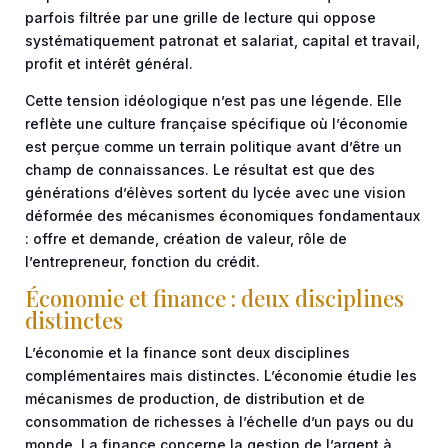
parfois filtrée par une grille de lecture qui oppose
systématiquement patronat et salariat, capital et travail,
profit et intérêt général.
Cette tension idéologique n’est pas une légende. Elle
reflète une culture française spécifique où l’économie
est perçue comme un terrain politique avant d’être un
champ de connaissances. Le résultat est que des
générations d’élèves sortent du lycée avec une vision
déformée des mécanismes économiques fondamentaux
: offre et demande, création de valeur, rôle de
l’entrepreneur, fonction du crédit.
Économie et finance : deux disciplines
distinctes
L’économie et la finance sont deux disciplines
complémentaires mais distinctes. L’économie étudie les
mécanismes de production, de distribution et de
consommation de richesses à l’échelle d’un pays ou du
monde. La finance concerne la gestion de l’argent à