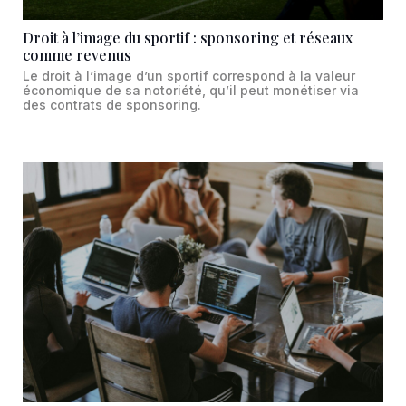
Droit à l’image du sportif : sponsoring et réseaux
comme revenus
Le droit à l’image d’un sportif correspond à la valeur
économique de sa notoriété, qu’il peut monétiser via
des contrats de sponsoring.