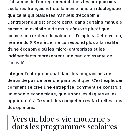
L’absence de l’entrepreneuriat dans les programmes
scolaires français reflète la même tension idéologique
que celle qui biaise les manuels d’économie.
L’entrepreneur est encore perçu dans certains manuels
comme un exploiteur de main-d’œuvre plutôt que
comme un créateur de valeur et d’emplois. Cette vision,
héritée du XIXe siècle, ne correspond plus à la réalité
d’une économie où les micro-entreprises et les
indépendants représentent une part croissante de
l’activité.
Intégrer l’entrepreneuriat dans les programmes ne
demande pas de prendre parti politique. C’est expliquer
comment se crée une entreprise, comment se construit
un modèle économique, quels sont les risques et les
opportunités. Ce sont des compétences factuelles, pas
des opinions.
Vers un bloc « vie moderne »
dans les programmes scolaires