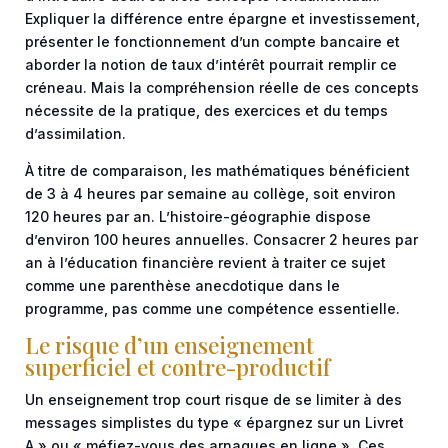
Expliquer la différence entre épargne et investissement,
présenter le fonctionnement d’un compte bancaire et
aborder la notion de taux d’intérêt pourrait remplir ce
créneau. Mais la compréhension réelle de ces concepts
nécessite de la pratique, des exercices et du temps
d’assimilation.
À titre de comparaison, les mathématiques bénéficient
de 3 à 4 heures par semaine au collège, soit environ
120 heures par an. L’histoire-géographie dispose
d’environ 100 heures annuelles. Consacrer 2 heures par
an à l’éducation financière revient à traiter ce sujet
comme une parenthèse anecdotique dans le
programme, pas comme une compétence essentielle.
Le risque d’un enseignement
superficiel et contre-productif
Un enseignement trop court risque de se limiter à des
messages simplistes du type « épargnez sur un Livret
A » ou « méfiez-vous des arnaques en ligne ». Ces