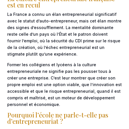
est en recul
La France a connu un élan entrepreneurial significatif
avec le statut d’auto-entrepreneur, mais cet élan montre
des signes d’essoufflement. La mentalité dominante
reste celle d’un pays où l’État et le patron doivent
fournir l’emploi, où la sécurité du CDI prime sur le risque
de la création, où l’échec entrepreneurial est un
stigmate plutôt qu’une expérience.
Former les collégiens et lycéens à la culture
entrepreneuriale ne signifie pas les pousser tous à
créer une entreprise. C’est leur montrer que créer son
propre emploi est une option viable, que l’innovation est
accessible et que le risque entrepreneurial, quand il est
compris et maîtrisé, est un moteur de développement
personnel et économique.
Pourquoi l’école ne parle-t-elle pas
d’entrepreneuriat ?