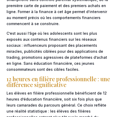
première carte de paiement et des premiers achats en
ligne. Former à la finance à cet âge permet d’intervenir
au moment précis où les comportements financiers
commencent à se construire.
C’est aussi l’âge où les adolescents sont les plus
exposés aux contenus financiers sur les réseaux
sociaux : influenceurs proposant des placements
miracles, publicités ciblées pour des applications de
trading, promotions agressives de plateformes d’achat
en ligne. Sans éducation financière, ces jeunes
consommateurs sont des cibles faciles.
12 heures en filière professionnelle : une
différence significative
Les élèves en filière professionnelle bénéficient de 12
heures d’éducation financière, soit six fois plus que
leurs camarades du parcours général. Ce choix reflète
une réalité statistique : les élèves des filières