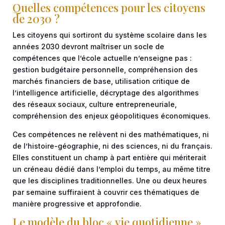
Quelles compétences pour les citoyens
de 2030 ?
Les citoyens qui sortiront du système scolaire dans les
années 2030 devront maîtriser un socle de
compétences que l’école actuelle n’enseigne pas :
gestion budgétaire personnelle, compréhension des
marchés financiers de base, utilisation critique de
l’intelligence artificielle, décryptage des algorithmes
des réseaux sociaux, culture entrepreneuriale,
compréhension des enjeux géopolitiques économiques.
Ces compétences ne relèvent ni des mathématiques, ni
de l’histoire-géographie, ni des sciences, ni du français.
Elles constituent un champ à part entière qui mériterait
un créneau dédié dans l’emploi du temps, au même titre
que les disciplines traditionnelles. Une ou deux heures
par semaine suffiraient à couvrir ces thématiques de
manière progressive et approfondie.
Le modèle du bloc « vie quotidienne »