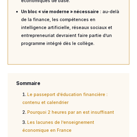
économiques de base.
Un bloc « vie moderne » nécessaire
: au-delà
de la finance, les compétences en
intelligence artificielle, réseaux sociaux et
entrepreneuriat devraient faire partie d’un
programme intégré dès le collège.
Sommaire
Le passeport d’éducation financière :
contenu et calendrier
Pourquoi 2 heures par an est insuffisant
Les lacunes de l’enseignement
économique en France