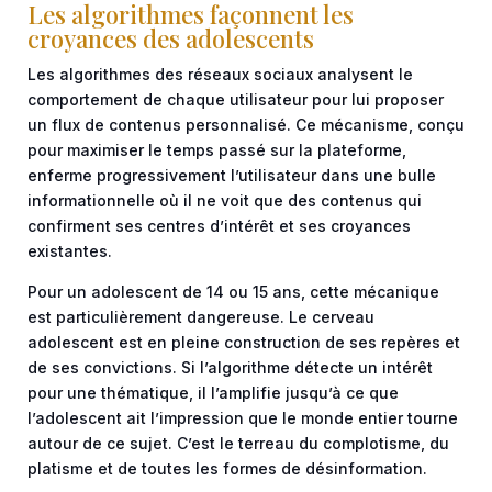
Les algorithmes façonnent les
croyances des adolescents
Les algorithmes des réseaux sociaux analysent le
comportement de chaque utilisateur pour lui proposer
un flux de contenus personnalisé. Ce mécanisme, conçu
pour maximiser le temps passé sur la plateforme,
enferme progressivement l’utilisateur dans une bulle
informationnelle où il ne voit que des contenus qui
confirment ses centres d’intérêt et ses croyances
existantes.
Pour un adolescent de 14 ou 15 ans, cette mécanique
est particulièrement dangereuse. Le cerveau
adolescent est en pleine construction de ses repères et
de ses convictions. Si l’algorithme détecte un intérêt
pour une thématique, il l’amplifie jusqu’à ce que
l’adolescent ait l’impression que le monde entier tourne
autour de ce sujet. C’est le terreau du complotisme, du
platisme et de toutes les formes de désinformation.