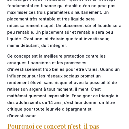
fondamental en finance qui établit qu’on ne peut pas
maximiser ces trois paramètres simultanément. Un
placement très rentable et très liquide sera
nécessairement risqué. Un placement sûr et liquide sera
peu rentable. Un placement sûr et rentable sera peu
liquide. C’est une loi d’airain que tout investisseur,
même débutant, doit intégrer.
Ce concept est la meilleure protection contre les
arnaques financières et les promesses
d’investissement trop belles pour être vraies. Quand un
influenceur sur les réseaux sociaux promet un
rendement élevé, sans risque et avec la possibilité de
retirer son argent à tout moment, il ment. C’est
mathématiquement impossible. Enseigner ce triangle à
des adolescents de 14 ans, c’est leur donner un filtre
critique pour toute leur vie d’épargnant et
d’investisseur.
Pourquoi ce concept n’est-il pas