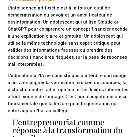
L’intelligence artificielle est à la fois un outil de
démocratisation du savoir et un amplificateur de
désinformation. Un adolescent qui utilise Claude ou
ChatGPT pour comprendre un concept financier accède
à une explication claire et gratuite. Un adolescent qui
utilise la même technologie sans esprit critique peut
valider des informations fausses ou prendre des
décisions financières risquées sur la base de réponses
mal interprétées.
L’éducation à l’IA ne consiste pas à interdire son usage
mais à enseigner la vérification croisée des sources, la
distinction entre fait et opinion, et les limites inhérentes
à tout modèle de langage. C’est une compétence aussi
fondamentale que la lecture pour la génération qui
entre aujourd’hui au collège.
L’entrepreneuriat comme
réponse à la transformation du