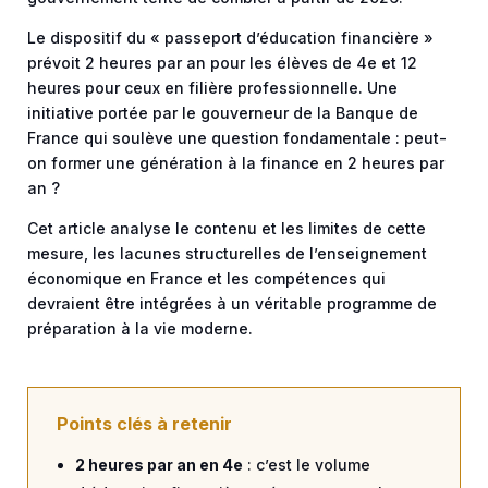
Le dispositif du « passeport d’éducation financière »
prévoit 2 heures par an pour les élèves de 4e et 12
heures pour ceux en filière professionnelle. Une
initiative portée par le gouverneur de la Banque de
France qui soulève une question fondamentale : peut-
on former une génération à la finance en 2 heures par
an ?
Cet article analyse le contenu et les limites de cette
mesure, les lacunes structurelles de l’enseignement
économique en France et les compétences qui
devraient être intégrées à un véritable programme de
préparation à la vie moderne.
Points clés à retenir
2 heures par an en 4e
: c’est le volume