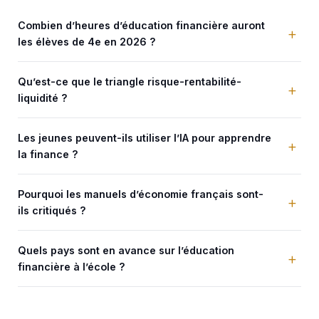
Combien d’heures d’éducation financière auront
les élèves de 4e en 2026 ?
Qu’est-ce que le triangle risque-rentabilité-
liquidité ?
Les jeunes peuvent-ils utiliser l’IA pour apprendre
la finance ?
Pourquoi les manuels d’économie français sont-
ils critiqués ?
Quels pays sont en avance sur l’éducation
financière à l’école ?