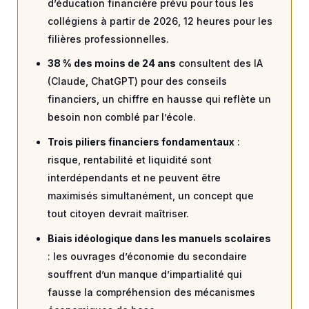
d’éducation financière prévu pour tous les
collégiens à partir de 2026, 12 heures pour les
filières professionnelles.
38 % des moins de 24 ans
consultent des IA
(Claude, ChatGPT) pour des conseils
financiers, un chiffre en hausse qui reflète un
besoin non comblé par l’école.
Trois piliers financiers fondamentaux
:
risque, rentabilité et liquidité sont
interdépendants et ne peuvent être
maximisés simultanément, un concept que
tout citoyen devrait maîtriser.
Biais idéologique dans les manuels scolaires
: les ouvrages d’économie du secondaire
souffrent d’un manque d’impartialité qui
fausse la compréhension des mécanismes