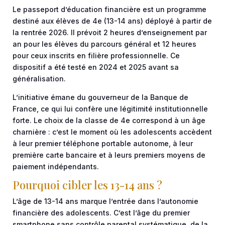
Le passeport d’éducation financière est un programme
destiné aux élèves de 4e (13-14 ans) déployé à partir de
la rentrée 2026. Il prévoit 2 heures d’enseignement par
an pour les élèves du parcours général et 12 heures
pour ceux inscrits en filière professionnelle. Ce
dispositif a été testé en 2024 et 2025 avant sa
généralisation.
L’initiative émane du gouverneur de la Banque de
France, ce qui lui confère une légitimité institutionnelle
forte. Le choix de la classe de 4e correspond à un âge
charnière : c’est le moment où les adolescents accèdent
à leur premier téléphone portable autonome, à leur
première carte bancaire et à leurs premiers moyens de
paiement indépendants.
Pourquoi cibler les 13-14 ans ?
L’âge de 13-14 ans marque l’entrée dans l’autonomie
financière des adolescents. C’est l’âge du premier
smartphone sans contrôle parental systématique, de la