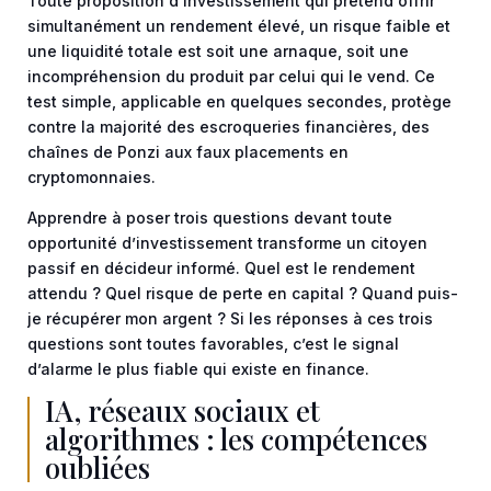
Toute proposition d’investissement qui prétend offrir
simultanément un rendement élevé, un risque faible et
une liquidité totale est soit une arnaque, soit une
incompréhension du produit par celui qui le vend. Ce
test simple, applicable en quelques secondes, protège
contre la majorité des escroqueries financières, des
chaînes de Ponzi aux faux placements en
cryptomonnaies.
Apprendre à poser trois questions devant toute
opportunité d’investissement transforme un citoyen
passif en décideur informé. Quel est le rendement
attendu ? Quel risque de perte en capital ? Quand puis-
je récupérer mon argent ? Si les réponses à ces trois
questions sont toutes favorables, c’est le signal
d’alarme le plus fiable qui existe en finance.
IA, réseaux sociaux et
algorithmes : les compétences
oubliées