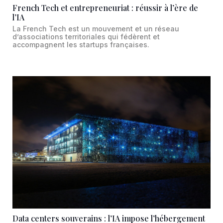
French Tech et entrepreneuriat : réussir à l’ère de
l’IA
La French Tech est un mouvement et un réseau
d’associations territoriales qui fédèrent et
accompagnent les startups françaises.
Data centers souverains : l’IA impose l’hébergement