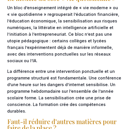
Un bloc d’enseignement intégré de « vie moderne » ou
« vie quotidienne » regrouperait l’éducation financière,
l’éducation économique, la sensibilisation aux risques
numériques, la littératie en intelligence artificielle et
l’initiation à l’entrepreneuriat. Ce bloc n’est pas une
utopie pédagogique : certains collèges et lycées
français l’expérimentent déjà de manière informelle,
avec des interventions ponctuelles sur les réseaux
sociaux ou l’IA.
La différence entre une intervention ponctuelle et un
programme structuré est fondamentale. Une conférence
d’une heure sur les dangers d’internet sensibilise. Un
programme hebdomadaire sur l’ensemble de l’année
scolaire forme. La sensibilisation crée une prise de
conscience. La formation crée des compétences
durables.
Faut-il réduire d’autres matières pour
faire de la place ?