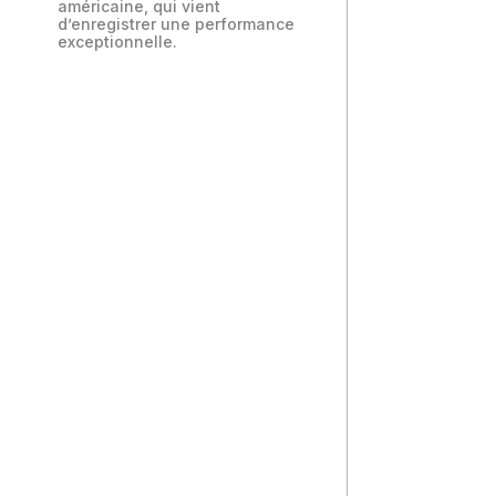
américaine, qui vient
d’enregistrer une performance
exceptionnelle.