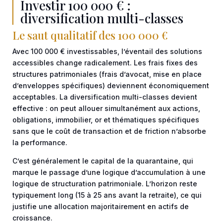
Investir 100 000 € :
diversification multi-classes
Le saut qualitatif des 100 000 €
Avec 100 000 € investissables, l’éventail des solutions
accessibles change radicalement. Les frais fixes des
structures patrimoniales (frais d’avocat, mise en place
d’enveloppes spécifiques) deviennent économiquement
acceptables. La diversification multi-classes devient
effective : on peut allouer simultanément aux actions,
obligations, immobilier, or et thématiques spécifiques
sans que le coût de transaction et de friction n’absorbe
la performance.
C’est généralement le capital de la quarantaine, qui
marque le passage d’une logique d’accumulation à une
logique de structuration patrimoniale. L’horizon reste
typiquement long (15 à 25 ans avant la retraite), ce qui
justifie une allocation majoritairement en actifs de
croissance.