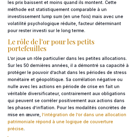
les prix baissent et moins quand ils montent. Cette
méthode est statistiquement comparable à un
investissement
lump sum
(en une fois) mais avec une
volatilité psychologique réduite, facteur déterminant
pour rester investi sur le long terme.
Le rôle de l’or pour les petits
portefeuilles
L’or joue un rôle particulier dans les petites allocations.
Sur les 50 dernières années, il a démontré sa capacité à
protéger le pouvoir d’achat dans les périodes de stress
monétaire et géopolitique. Sa corrélation négative ou
nulle avec les actions en période de crise en fait un
véritable diversificateur, contrairement aux obligations
qui peuvent se corréler positivement aux actions dans
les phases d’inflation. Pour les modalités concrètes de
mise en œuvre,
l’intégration de l’or dans une allocation
patrimoniale répond à une logique de couverture
précise
.