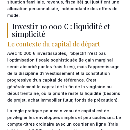
situation familiale, revenus, fiscalité) qui justifient une
allocation personnalisée, indépendante des effets de
mode.
Investir 10 000 € : liquidité et
simplicité
Le contexte du capital de départ
Avec 10 000 € investissables, l’objectif n’est pas
l’optimisation fiscale sophistiquée (le gain marginal
serait absorbé par les frais fixes), mais l’apprentissage
de la discipline d’investissement et la constitution
progressive d’un capital de référence. C’est
généralement le capital de la fin de la vingtaine ou
début trentaine, où la priorité reste la liquidité (besoins
de projet, achat immobilier futur, fonds de précaution).
La règle pratique pour ce niveau de capital est de
privilégier les enveloppes simples et peu coûteuses. Le
compte-titres ordinaire avec un courtier en ligne (frais