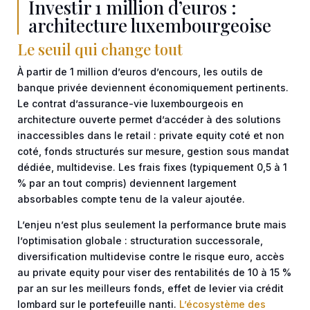
Investir 1 million d’euros :
architecture luxembourgeoise
Le seuil qui change tout
À partir de 1 million d’euros d’encours, les outils de
banque privée deviennent économiquement pertinents.
Le contrat d’assurance-vie luxembourgeois en
architecture ouverte permet d’accéder à des solutions
inaccessibles dans le retail : private equity coté et non
coté, fonds structurés sur mesure, gestion sous mandat
dédiée, multidevise. Les frais fixes (typiquement 0,5 à 1
% par an tout compris) deviennent largement
absorbables compte tenu de la valeur ajoutée.
L’enjeu n’est plus seulement la performance brute mais
l’optimisation globale : structuration successorale,
diversification multidevise contre le risque euro, accès
au private equity pour viser des rentabilités de 10 à 15 %
par an sur les meilleurs fonds, effet de levier via crédit
lombard sur le portefeuille nanti.
L’écosystème des