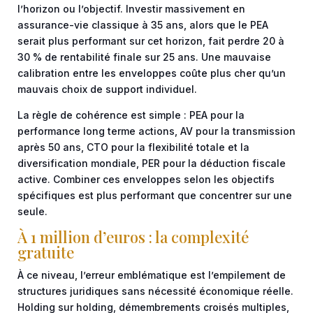
l’horizon ou l’objectif. Investir massivement en
assurance-vie classique à 35 ans, alors que le PEA
serait plus performant sur cet horizon, fait perdre 20 à
30 % de rentabilité finale sur 25 ans. Une mauvaise
calibration entre les enveloppes coûte plus cher qu’un
mauvais choix de support individuel.
La règle de cohérence est simple : PEA pour la
performance long terme actions, AV pour la transmission
après 50 ans, CTO pour la flexibilité totale et la
diversification mondiale, PER pour la déduction fiscale
active. Combiner ces enveloppes selon les objectifs
spécifiques est plus performant que concentrer sur une
seule.
À 1 million d’euros : la complexité
gratuite
À ce niveau, l’erreur emblématique est l’empilement de
structures juridiques sans nécessité économique réelle.
Holding sur holding, démembrements croisés multiples,