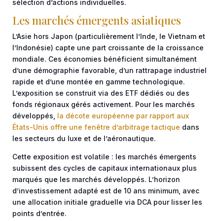
sélection d’actions individuelles.
Les marchés émergents asiatiques
L’Asie hors Japon (particulièrement l’Inde, le Vietnam et
l’Indonésie) capte une part croissante de la croissance
mondiale. Ces économies bénéficient simultanément
d’une démographie favorable, d’un rattrapage industriel
rapide et d’une montée en gamme technologique.
L’exposition se construit via des ETF dédiés ou des
fonds régionaux gérés activement. Pour les marchés
développés,
la décote européenne par rapport aux
États-Unis offre une fenêtre d’arbitrage tactique
dans
les secteurs du luxe et de l’aéronautique.
Cette exposition est volatile : les marchés émergents
subissent des cycles de capitaux internationaux plus
marqués que les marchés développés. L’horizon
d’investissement adapté est de 10 ans minimum, avec
une allocation initiale graduelle via DCA pour lisser les
points d’entrée.