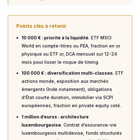
Points clés à retenir
10 000 € : priorité à la liquidité
. ETF MSCI
World en compte-titres ou PEA, fraction en or
physique ou ETF or, DCA mensuel sur 12-24
mois pour lisser le risque de timing.
100 000 € : diversification multi-classes
. ETF
actions monde, exposition aux marchés
émergents (Inde notamment), obligations
d’État courte duration, immobilier via SCPI
européennes, fraction en private equity coté.
1 million d’euros : architecture
luxembourgeoise
. Contrat d’assurance-vie
luxembourgeois multidevise, fonds structurés