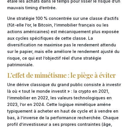
étale les achats dans le temps pour lisser le risque d’un
mauvais timing d’entrée.
Une stratégie 100 % concentrée sur une classe d’actifs
(fût-elle l’or, le Bitcoin, l’immobilier français ou les
actions américaines) est mécaniquement plus exposée
aux cycles spécifiques de cette classe. La
diversification ne maximise pas le rendement attendu
sur le papier, mais elle améliore le rendement ajusté du
risque, ce qui est l’objectif réel d’une stratégie
patrimoniale.
L’effet de mimétisme : le piège à éviter
Une dérive classique du grand public consiste à investir
là où « tout le monde investit » : la crypto en 2021,
l’immobilier en 2022, les valeurs technologiques en
2023, l’or en 2024. Cette logique mimétique amène
typiquement à acheter en haut de cycle et à vendre en
bas, à l’inverse de la performance recherchée. Chaque
profil d’investisseur a ses propres contraintes (âge,