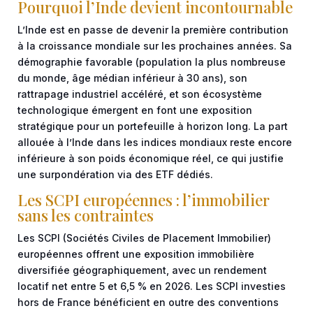
Pourquoi l’Inde devient incontournable
L’Inde est en passe de devenir la première contribution
à la croissance mondiale sur les prochaines années. Sa
démographie favorable (population la plus nombreuse
du monde, âge médian inférieur à 30 ans), son
rattrapage industriel accéléré, et son écosystème
technologique émergent en font une exposition
stratégique pour un portefeuille à horizon long. La part
allouée à l’Inde dans les indices mondiaux reste encore
inférieure à son poids économique réel, ce qui justifie
une surpondération via des ETF dédiés.
Les SCPI européennes : l’immobilier
sans les contraintes
Les SCPI (Sociétés Civiles de Placement Immobilier)
européennes offrent une exposition immobilière
diversifiée géographiquement, avec un rendement
locatif net entre 5 et 6,5 % en 2026. Les SCPI investies
hors de France bénéficient en outre des conventions