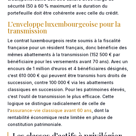
sécurité (50 à 60 % maximum) et la duration du
portefeuille doit être cohérente avec celle du crédit.
L’enveloppe luxembourgeoise pour la
transmission
Le contrat luxembourgeois reste soumis à la fiscalité
française pour un résident français, donc bénéficie des
mêmes abattements à la transmission (152 500 € par
bénéficiaire pour les versements avant 70 ans). Avec un
encours de 1 million d’euros et 4 bénéficiaires désignés,
c’est 610 000 € qui peuvent être transmis hors droits de
succession, contre 100 000 € via les abattements
classiques en succession. Pour les patrimoines élevés,
c’est l’outil de transmission le plus efficace. Cette
logique se distingue radicalement de celle de
l’
assurance-vie classique avant 60 ans
, dont la
rentabilité économique reste limitée en phase de
constitution patrimoniale.
Les classes d’actifs à privilégier