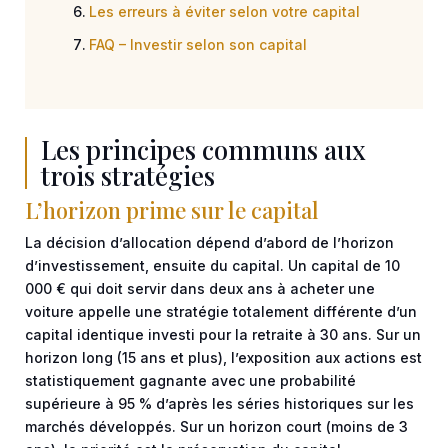
Les erreurs à éviter selon votre capital
FAQ – Investir selon son capital
Les principes communs aux
trois stratégies
L’horizon prime sur le capital
La décision d’allocation dépend d’abord de l’horizon
d’investissement, ensuite du capital. Un capital de 10
000 € qui doit servir dans deux ans à acheter une
voiture appelle une stratégie totalement différente d’un
capital identique investi pour la retraite à 30 ans. Sur un
horizon long (15 ans et plus), l’exposition aux actions est
statistiquement gagnante avec une probabilité
supérieure à 95 % d’après les séries historiques sur les
marchés développés. Sur un horizon court (moins de 3