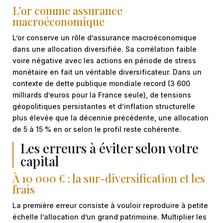
L’or comme assurance
macroéconomique
L’or conserve un rôle d’assurance macroéconomique
dans une allocation diversifiée. Sa corrélation faible
voire négative avec les actions en période de stress
monétaire en fait un véritable diversificateur. Dans un
contexte de dette publique mondiale record (3 600
milliards d’euros pour la France seule), de tensions
géopolitiques persistantes et d’inflation structurelle
plus élevée que la décennie précédente, une allocation
de 5 à 15 % en or selon le profil reste cohérente.
Les erreurs à éviter selon votre
capital
À 10 000 € : la sur-diversification et les
frais
La première erreur consiste à vouloir reproduire à petite
échelle l’allocation d’un grand patrimoine. Multiplier les