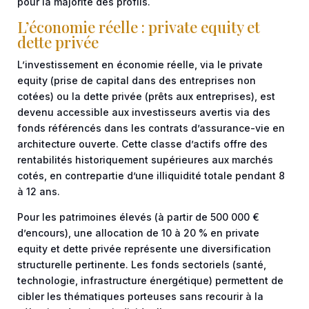
pour la majorité des profils.
L’économie réelle : private equity et
dette privée
L’investissement en économie réelle, via le private
equity (prise de capital dans des entreprises non
cotées) ou la dette privée (prêts aux entreprises), est
devenu accessible aux investisseurs avertis via des
fonds référencés dans les contrats d’assurance-vie en
architecture ouverte. Cette classe d’actifs offre des
rentabilités historiquement supérieures aux marchés
cotés, en contrepartie d’une illiquidité totale pendant 8
à 12 ans.
Pour les patrimoines élevés (à partir de 500 000 €
d’encours), une allocation de 10 à 20 % en private
equity et dette privée représente une diversification
structurelle pertinente. Les fonds sectoriels (santé,
technologie, infrastructure énergétique) permettent de
cibler les thématiques porteuses sans recourir à la