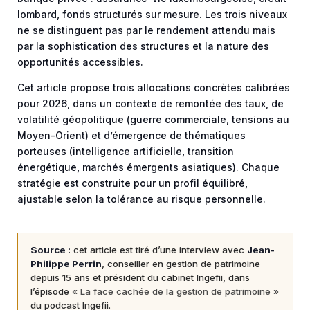
lombard, fonds structurés sur mesure. Les trois niveaux
ne se distinguent pas par le rendement attendu mais
par la sophistication des structures et la nature des
opportunités accessibles.
Cet article propose trois allocations concrètes calibrées
pour 2026, dans un contexte de remontée des taux, de
volatilité géopolitique (guerre commerciale, tensions au
Moyen-Orient) et d’émergence de thématiques
porteuses (intelligence artificielle, transition
énergétique, marchés émergents asiatiques). Chaque
stratégie est construite pour un profil équilibré,
ajustable selon la tolérance au risque personnelle.
Source :
cet article est tiré d’une interview avec
Jean-
Philippe Perrin
, conseiller en gestion de patrimoine
depuis 15 ans et président du cabinet Ingefii, dans
l’épisode
« La face cachée de la gestion de patrimoine »
du podcast Ingefii.