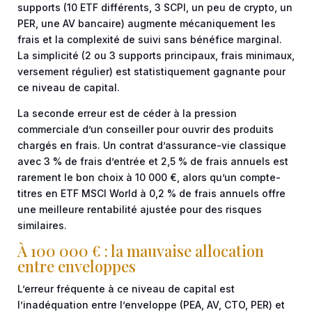
supports (10 ETF différents, 3 SCPI, un peu de crypto, un
PER, une AV bancaire) augmente mécaniquement les
frais et la complexité de suivi sans bénéfice marginal.
La simplicité (2 ou 3 supports principaux, frais minimaux,
versement régulier) est statistiquement gagnante pour
ce niveau de capital.
La seconde erreur est de céder à la pression
commerciale d’un conseiller pour ouvrir des produits
chargés en frais. Un contrat d’assurance-vie classique
avec 3 % de frais d’entrée et 2,5 % de frais annuels est
rarement le bon choix à 10 000 €, alors qu’un compte-
titres en ETF MSCI World à 0,2 % de frais annuels offre
une meilleure rentabilité ajustée pour des risques
similaires.
À 100 000 € : la mauvaise allocation
entre enveloppes
L’erreur fréquente à ce niveau de capital est
l’inadéquation entre l’enveloppe (PEA, AV, CTO, PER) et