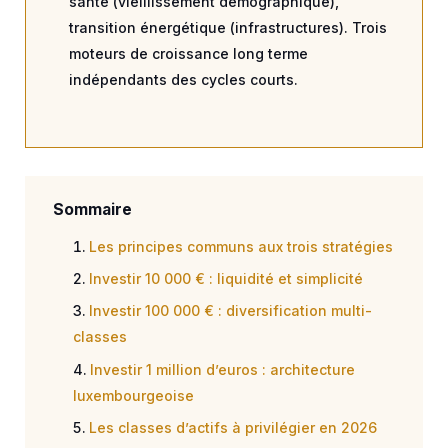
santé (vieillissement démographique),
transition énergétique (infrastructures). Trois
moteurs de croissance long terme
indépendants des cycles courts.
Sommaire
Les principes communs aux trois stratégies
Investir 10 000 € : liquidité et simplicité
Investir 100 000 € : diversification multi-
classes
Investir 1 million d’euros : architecture
luxembourgeoise
Les classes d’actifs à privilégier en 2026