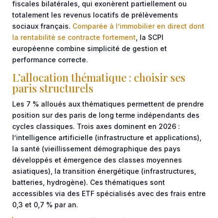
fiscales bilatérales, qui exonèrent partiellement ou
totalement les revenus locatifs de prélèvements
sociaux français.
Comparée à l’immobilier en direct dont
la rentabilité se contracte fortement
, la SCPI
européenne combine simplicité de gestion et
performance correcte.
L’allocation thématique : choisir ses
paris structurels
Les 7 % alloués aux thématiques permettent de prendre
position sur des paris de long terme indépendants des
cycles classiques. Trois axes dominent en 2026 :
l’intelligence artificielle (infrastructure et applications),
la santé (vieillissement démographique des pays
développés et émergence des classes moyennes
asiatiques), la transition énergétique (infrastructures,
batteries, hydrogène). Ces thématiques sont
accessibles via des ETF spécialisés avec des frais entre
0,3 et 0,7 % par an.