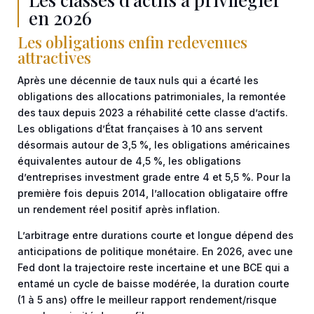
en 2026
Les obligations enfin redevenues
attractives
Après une décennie de taux nuls qui a écarté les
obligations des allocations patrimoniales, la remontée
des taux depuis 2023 a réhabilité cette classe d’actifs.
Les obligations d’État françaises à 10 ans servent
désormais autour de 3,5 %, les obligations américaines
équivalentes autour de 4,5 %, les obligations
d’entreprises investment grade entre 4 et 5,5 %. Pour la
première fois depuis 2014, l’allocation obligataire offre
un rendement réel positif après inflation.
L’arbitrage entre durations courte et longue dépend des
anticipations de politique monétaire. En 2026, avec une
Fed dont la trajectoire reste incertaine et une BCE qui a
entamé un cycle de baisse modérée, la duration courte
(1 à 5 ans) offre le meilleur rapport rendement/risque