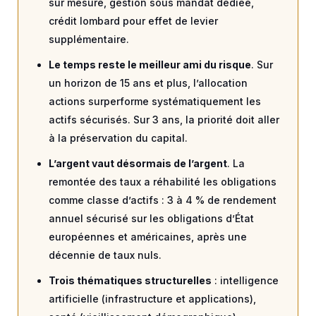
sur mesure, gestion sous mandat dédiée,
crédit lombard pour effet de levier
supplémentaire.
Le temps reste le meilleur ami du risque
. Sur
un horizon de 15 ans et plus, l’allocation
actions surperforme systématiquement les
actifs sécurisés. Sur 3 ans, la priorité doit aller
à la préservation du capital.
L’argent vaut désormais de l’argent
. La
remontée des taux a réhabilité les obligations
comme classe d’actifs : 3 à 4 % de rendement
annuel sécurisé sur les obligations d’État
européennes et américaines, après une
décennie de taux nuls.
Trois thématiques structurelles
: intelligence
artificielle (infrastructure et applications),