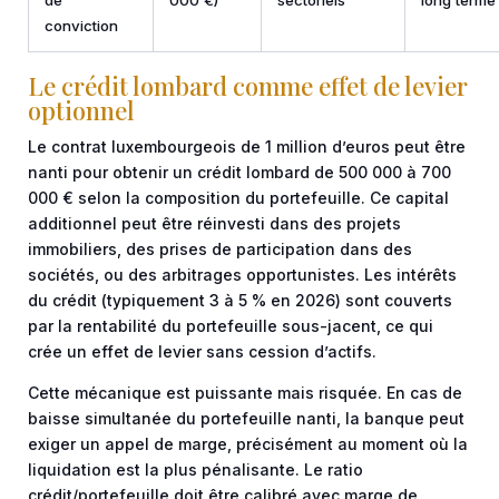
conviction
Le crédit lombard comme effet de levier
optionnel
Le contrat luxembourgeois de 1 million d’euros peut être
nanti pour obtenir un crédit lombard de 500 000 à 700
000 € selon la composition du portefeuille. Ce capital
additionnel peut être réinvesti dans des projets
immobiliers, des prises de participation dans des
sociétés, ou des arbitrages opportunistes. Les intérêts
du crédit (typiquement 3 à 5 % en 2026) sont couverts
par la rentabilité du portefeuille sous-jacent, ce qui
crée un effet de levier sans cession d’actifs.
Cette mécanique est puissante mais risquée. En cas de
baisse simultanée du portefeuille nanti, la banque peut
exiger un appel de marge, précisément au moment où la
liquidation est la plus pénalisante. Le ratio
crédit/portefeuille doit être calibré avec marge de