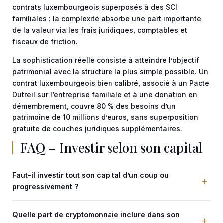
contrats luxembourgeois superposés à des SCI
familiales : la complexité absorbe une part importante
de la valeur via les frais juridiques, comptables et
fiscaux de friction.
La sophistication réelle consiste à atteindre l’objectif
patrimonial avec la structure la plus simple possible. Un
contrat luxembourgeois bien calibré, associé à un Pacte
Dutreil sur l’entreprise familiale et à une donation en
démembrement, couvre 80 % des besoins d’un
patrimoine de 10 millions d’euros, sans superposition
gratuite de couches juridiques supplémentaires.
FAQ – Investir selon son capital
Faut-il investir tout son capital d’un coup ou
progressivement ?
Quelle part de cryptomonnaie inclure dans son